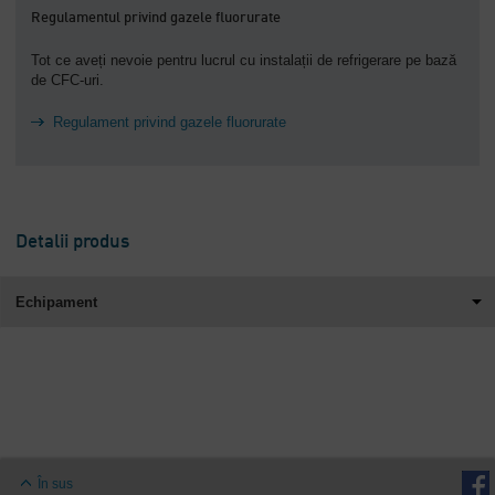
Regulamentul privind gazele fluorurate
Tot ce aveți nevoie pentru lucrul cu instalații de refrigerare pe bază
de CFC-uri.
Regulament privind gazele fluorurate
Detalii produs
Echipament
În sus