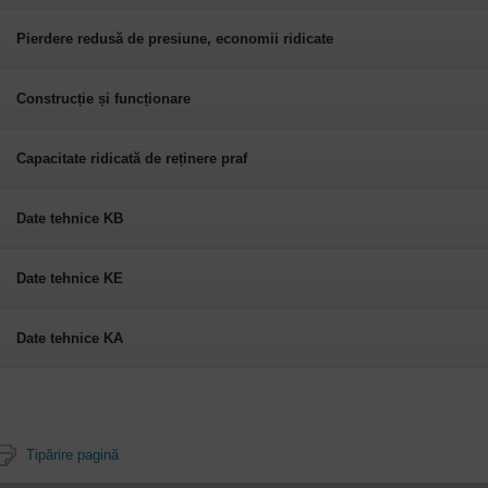
Pierdere redusă de presiune, economii ridicate
Construcție și funcționare
Capacitate ridicată de reținere praf
Date tehnice KB
Date tehnice KE
Date tehnice KA
Tipărire pagină