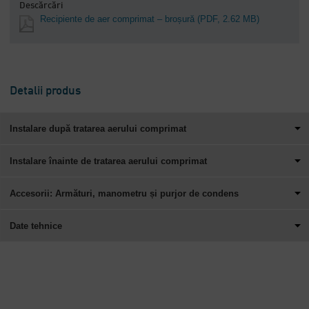
Descărcări
Recipiente de aer comprimat – broșură
(PDF, 2.62 MB)
Detalii produs
Instalare după tratarea aerului comprimat
Instalare înainte de tratarea aerului comprimat
Accesorii: Armături, manometru și purjor de condens
Date tehnice