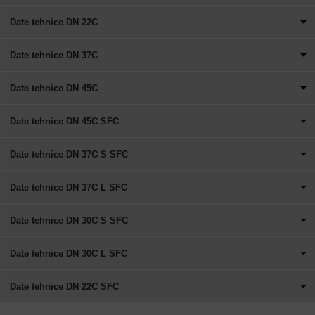
Date tehnice DN 22C
Date tehnice DN 37C
Date tehnice DN 45C
Date tehnice DN 45C SFC
Date tehnice DN 37C S SFC
Date tehnice DN 37C L SFC
Date tehnice DN 30C S SFC
Date tehnice DN 30C L SFC
Date tehnice DN 22C SFC