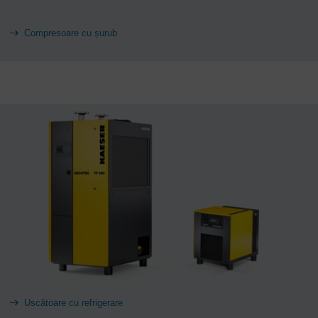
Compresoare cu șurub
Uscătoare cu refrigerare