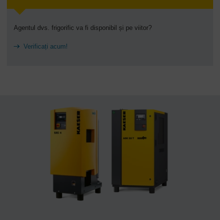
Agentul dvs. frigorific va fi disponibil și pe viitor?
Verificați acum!